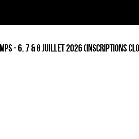
PS - 6, 7 & 8 JUILLET 2026 (inscriptions cl