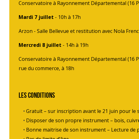
Conservatoire à Rayonnement Départemental (16 P
Mardi 7 juillet
- 10h à 17h
Arzon - Salle Bellevue et restitution avec Nola Fre
Mercredi 8 juillet
- 14h à 19h
Conservatoire à Rayonnement Départemental (16 Pl.
rue du commerce, à 18h
Les conditions
Gratuit – sur inscription avant le 21 juin pour le 
Disposer de son propre instrument – bois, cuivr
Bonne maitrise de son instrument – Lecture de p