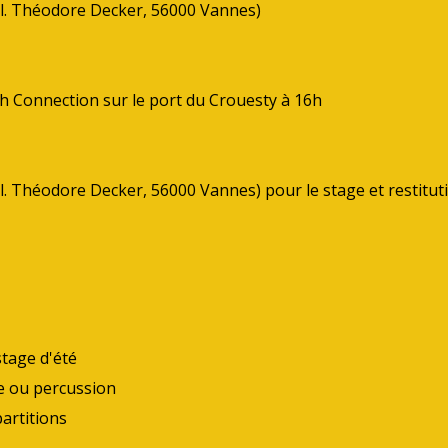
l. Théodore Decker, 56000 Vannes)
nch Connection sur le port du Crouesty à 16h
 Théodore Decker, 56000 Vannes) pour le stage et restituti
stage d'été
e ou percussion
artitions