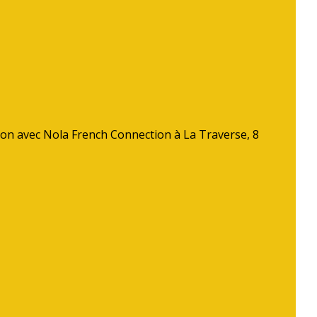
on avec Nola French Connection à La Traverse, 8