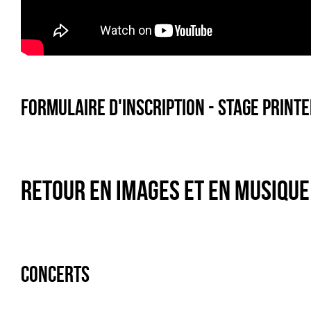
Formulaire d'inscription - Stage PRINTEM
Retour en images et en musique
Concerts