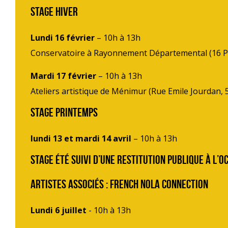
Stage hiver
Lundi 16 février
– 10h à 13h
Conservatoire à Rayonnement Départemental (16 P
Mardi 17 février
– 10h à 13h
Ateliers artistique de Ménimur (Rue Emile Jourdan,
Stage printemps
lundi 13 et mardi 14 avril
– 10h à 13h
Stage été suivi d’une restitution publique à l’o
ARTISTES ASSOCIÉS : french nola connection
Lundi 6 juillet
- 10h à 13h