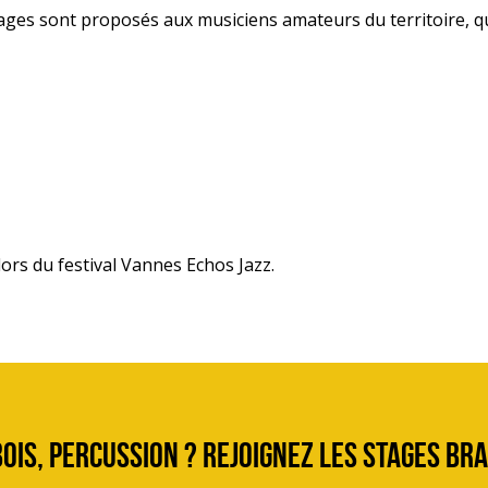
stages sont proposés aux musiciens amateurs du territoire, qu
lors du festival Vannes Echos Jazz.
ois, percussion ? Rejoignez les stages Bra