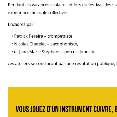
Pendant les vacances scolaires et lors du festival, des 
expérience musicale collective.
Encadrés par
Patrick Pereira – trompettiste,
Nicolas Chatelet – saxophoniste,
et Jean-Marie Stéphant – percussionniste,
ces ateliers se concluront par une restitution publique, 
Vous jouez d’un instrument cuivre, b