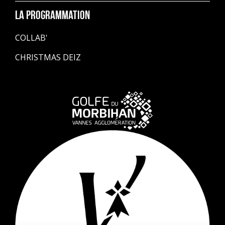
La programmation
COLLAB'
CHRISTMAS DEIZ