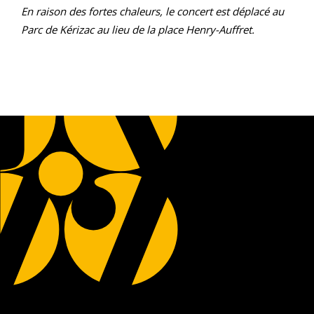
En raison des fortes chaleurs, le concert est déplacé au
Parc de Kérizac au lieu de la place Henry-Auffret.