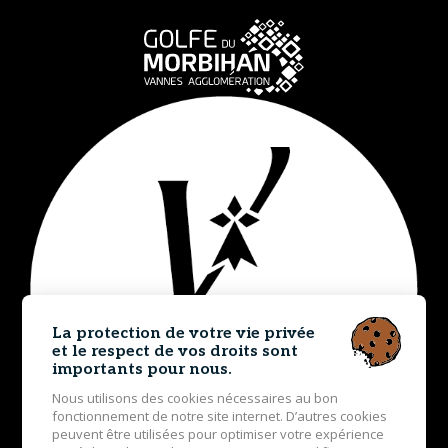
La protection de votre vie privée
et le respect de vos droits sont
importants pour nous.
Nous utilisons des cookies nécessaires au bon
fonctionnement de notre site internet. D’autres cookies
peuvent être utilisées pour optimiser votre expérience