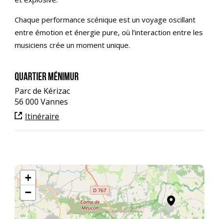
Chaque performance scénique est un voyage oscillant
entre émotion et énergie pure, où l’interaction entre les
musiciens crée un moment unique.
Quartier Ménimur
Parc de Kérizac
56 000 Vannes
Itinéraire
+
−