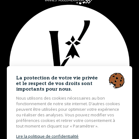
La protection de votre vie privée
et le respect de vos droits sont
importants pour nous.
Nous utilisons des cookies nécessaires au bon
fonctionnement de notre site internet. D’autres cookies
peuvent être utilisées pour optimiser votre expérience
ou réaliser des analyses. Vous pouvez modifier vos
préférences cookies et retirer votre consentement à
tout moment en cliquant sur « Paramétrer ».
Lire la politique de confidentialité