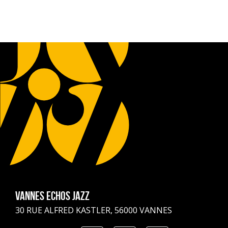
Vannes Echos Jazz
30 RUE ALFRED KASTLER, 56000 VANNES