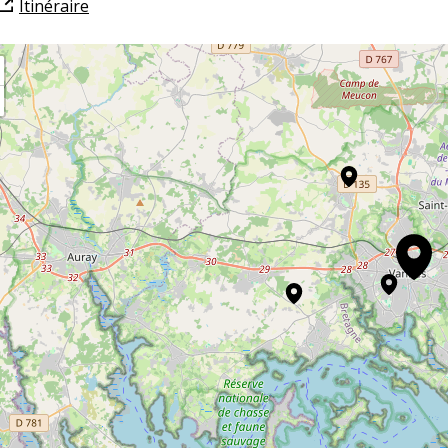
Itinéraire