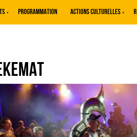
TS
PROGRAMMATION
ACTIONS CULTURELLES
R
EKEMAT