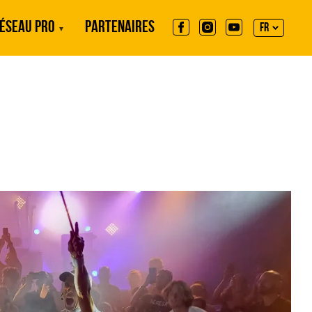
ÉSEAU PRO
PARTENAIRES
FR
EN