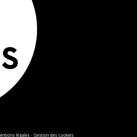
entions légales
-
Gestion des cookies