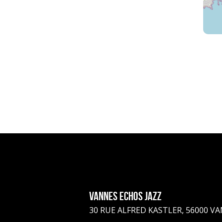
Vannes Echos Jazz
30 RUE ALFRED KASTLER, 56000 V