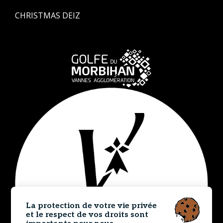
CHRISTMAS DEIZ
La protection de votre vie privée
et le respect de vos droits sont