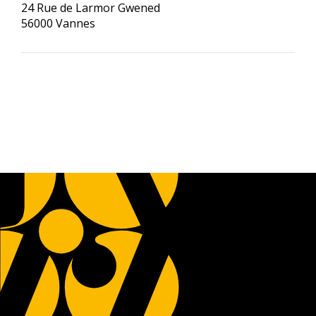
24 Rue de Larmor Gwened
56000 Vannes