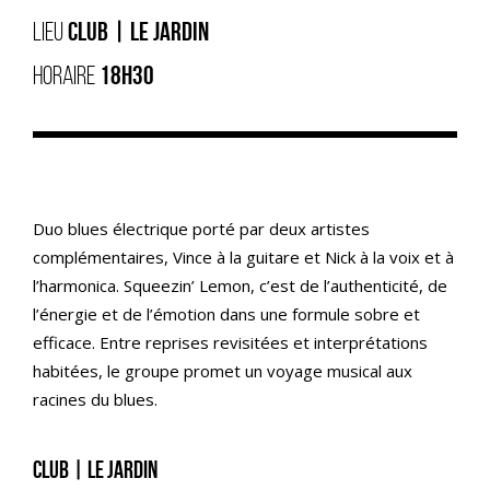
LIEU
CLUB | LE JARDIN
HORAIRE
18H30
Duo blues électrique porté par deux artistes
complémentaires, Vince à la guitare et Nick à la voix et à
l’harmonica. Squeezin’ Lemon, c’est de l’authenticité, de
l’énergie et de l’émotion dans une formule sobre et
efficace. Entre reprises revisitées et interprétations
habitées, le groupe promet un voyage musical aux
racines du blues.
Club | Le jardin