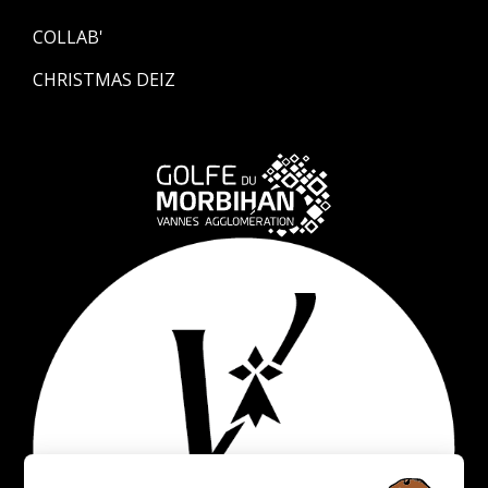
COLLAB'
CHRISTMAS DEIZ