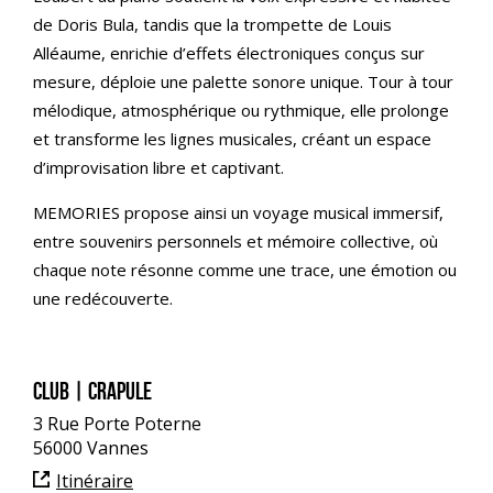
de Doris Bula, tandis que la trompette de Louis
Alléaume, enrichie d’effets électroniques conçus sur
mesure, déploie une palette sonore unique. Tour à tour
mélodique, atmosphérique ou rythmique, elle prolonge
et transforme les lignes musicales, créant un espace
d’improvisation libre et captivant.
MEMORIES propose ainsi un voyage musical immersif,
entre souvenirs personnels et mémoire collective, où
chaque note résonne comme une trace, une émotion ou
une redécouverte.
Club | Crapule
3 Rue Porte Poterne
56000 Vannes
Itinéraire