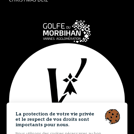
La protection de votre vie privée
et le respect de vos droits sont
importants pour nous.
Nous utilisons des cookies nécessaires au bon