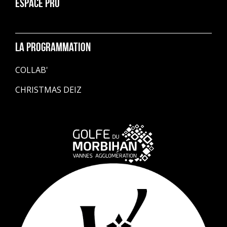
ESPACE PRO
La programmation
COLLAB'
CHRISTMAS DEIZ