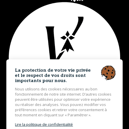
La protection de votre vie privée
et le respect de vos droits sont
importants pour nous.
Nous utilisons des cookies nécessaires au bon
fonctionnement de notre site internet. D’autres cookies
peuvent être utilisées pour optimiser votre expérience
ou réaliser des analyses. Vous pouvez modifier vos
préférences cookies et retirer votre consentement à
tout moment en cliquant sur « Paramétrer ».
Lire la politique de confidentialité