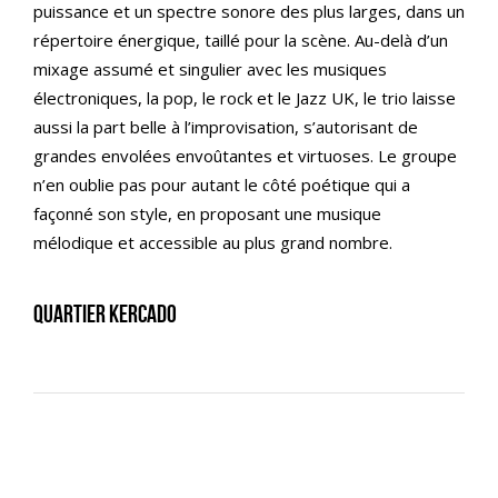
puissance et un spectre sonore des plus larges, dans un
répertoire énergique, taillé pour la scène. Au-delà d’un
mixage assumé et singulier avec les musiques
électroniques, la pop, le rock et le Jazz UK, le trio laisse
aussi la part belle à l’improvisation, s’autorisant de
grandes envolées envoûtantes et virtuoses. Le groupe
n’en oublie pas pour autant le côté poétique qui a
façonné son style, en proposant une musique
mélodique et accessible au plus grand nombre.
Quartier Kercado