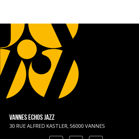
Vannes Echos Jazz
30 RUE ALFRED KASTLER, 56000 VANNES