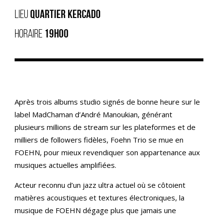
LIEU
QUARTIER KERCADO
HORAIRE
19H00
Après trois albums studio signés de bonne heure sur le
label MadChaman d’André Manoukian, générant
plusieurs millions de stream sur les plateformes et de
milliers de followers fidèles, Foehn Trio se mue en
FOEHN, pour mieux revendiquer son appartenance aux
musiques actuelles amplifiées.
Acteur reconnu d’un jazz ultra actuel où se côtoient
matières acoustiques et textures électroniques, la
musique de FOEHN dégage plus que jamais une