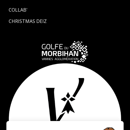
COLLAB'
CHRISTMAS DEIZ