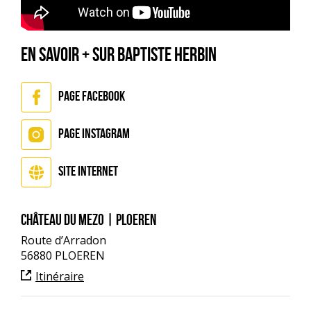
EN SAVOIR + SUR BAPTISTE HERBIN
Page Facebook
Page Instagram
Site Internet
Château du Mezo | PLOEREN
Route d’Arradon
56880 PLOEREN
Itinéraire