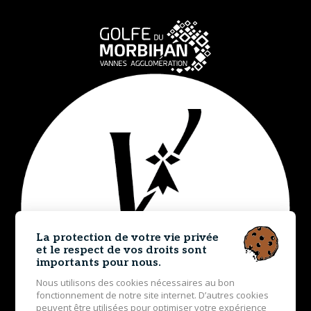
La protection de votre vie privée
et le respect de vos droits sont
importants pour nous.
Nous utilisons des cookies nécessaires au bon
fonctionnement de notre site internet. D’autres cookies
peuvent être utilisées pour optimiser votre expérience