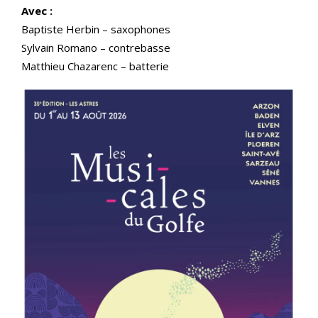
Avec :
Baptiste Herbin – saxophones
Sylvain Romano – contrebasse
Matthieu Chazarenc – batterie