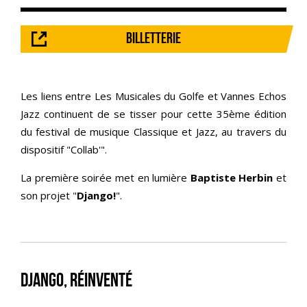
BILLETTERIE
Les liens entre Les Musicales du Golfe et Vannes Echos
Jazz continuent de se tisser pour cette 35ème édition
du festival de musique Classique et Jazz, au travers du
dispositif "Collab'".
La première soirée met en lumière
Baptiste Herbin
et
son projet "
Django!
".
Django, réinventé