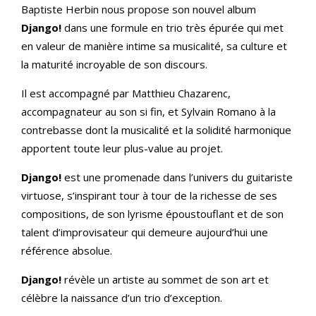
Baptiste Herbin nous propose son nouvel album
Django!
dans une formule en trio très épurée qui met
en valeur de manière intime sa musicalité, sa culture et
la maturité incroyable de son discours.
Il est accompagné par Matthieu Chazarenc,
accompagnateur au son si fin, et Sylvain Romano à la
contrebasse dont la musicalité et la solidité harmonique
apportent toute leur plus-value au projet.
Django!
est une promenade dans l’univers du guitariste
virtuose, s’inspirant tour à tour de la richesse de ses
compositions, de son lyrisme époustouflant et de son
talent d’improvisateur qui demeure aujourd’hui une
référence absolue.
Django!
révèle un artiste au sommet de son art et
célèbre la naissance d’un trio d’exception.