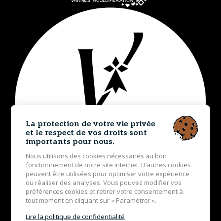
La protection de votre vie privée
et le respect de vos droits sont
importants pour nous.
Nous utilisons des cookies nécessaires au bon
fonctionnement de notre site internet. D’autres cookies
peuvent être utilisées pour optimiser votre expérience
ou réaliser des analyses. Vous pouvez modifier vos
préférences cookies et retirer votre consentement à
tout moment en cliquant sur « Paramétrer ».
Lire la politique de confidentialité