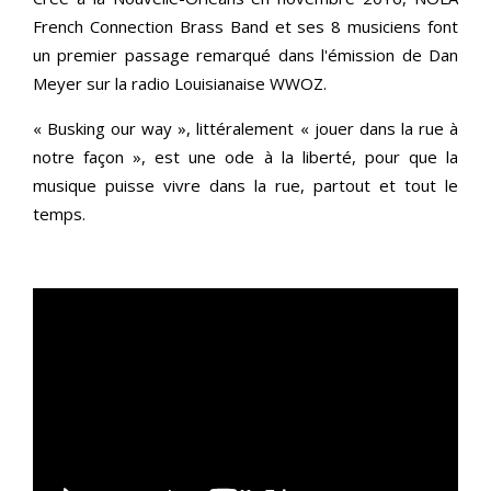
French Connection Brass Band et ses 8 musiciens font
un premier passage remarqué dans l'émission de Dan
Meyer sur la radio Louisianaise WWOZ.
« Busking our way », littéralement « jouer dans la rue à
notre façon », est une ode à la liberté, pour que la
musique puisse vivre dans la rue, partout et tout le
temps.