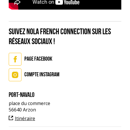
Suivez Nola French Connection sur les
réseaux sociaux !
Page Facebook
Compte Instagram
Port-Navalo
place du commerce
56640 Arzon
Itinéraire