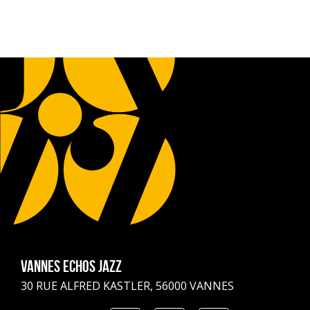
Vannes Echos Jazz
30 RUE ALFRED KASTLER, 56000 VANNES