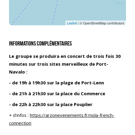
Leaflet
| © OpenStreetMap contributors
Informations complémentaires
Le groupe se produira en concert de trois fois 30
minutes sur trois sites merveilleux de Port-
Navalo :
- de 19h à 19h30 sur la plage de Port-Lenn
- de 21h à 21h30 sur la place du Commerce
- de 22h à 22h30 sur la place Pouplier
+ d'infos :
https://arzonevenements.fr/nola-french-
connection